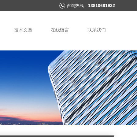
咨询热线：
13810681932
技术文章
在线留言
联系我们