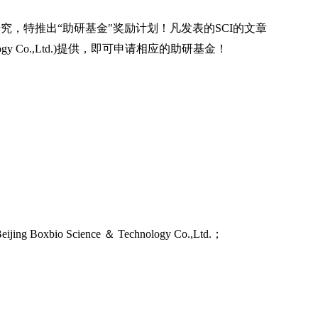
研究，特推出“助研基金"奖励计划！凡发表的SCI的文章
ology Co.,Ltd.)提供，即可申请相应的助研基金！
Science ＆ Technology Co.,Ltd.；