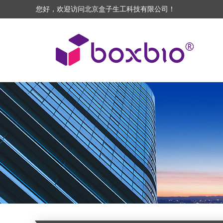
您好，欢迎访问北京盒子生工科技有限公司！