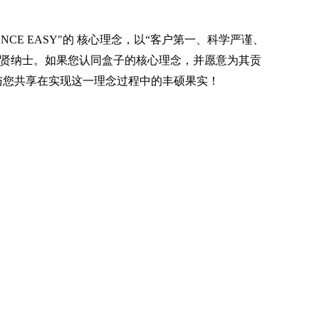
ENCE EASY"的 核心理念，以“客户第一、科学严谨、
招贤纳士。如果您认同盒子的核心理念，并愿意为其贡
与您共享在实现这一理念过程中的丰硕果实！