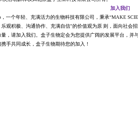
加入我们
bio，一个年轻、充满活力的生物科技有限公司，秉承“MAKE SCI
、乐观积极、沟通协作、充满自信"的价值观为原 则，面向社会
力量，请加入我们。盒子生物定会为您提供广阔的发展平台，并
们携手共同成长，盒子生物期待您的加入！