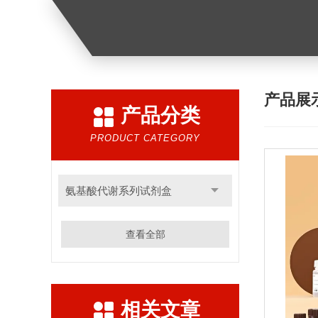
产品展
产品分类
PRODUCT CATEGORY
氨基酸代谢系列试剂盒
查看全部
相关文章