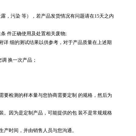
；
露，污染 等），若产品发货情况有问题请在15天之内
条 件正确使用及处置相关废物;
附详 细的测试结果以供参考，对于产品质量在上述期
您调 换一次产品；
需要检测的样本量与您协商需要定制 的规格，然后为
装。因为是定制产品，可能提供的包 装不是常规规格
生产时间，并由销售人员与您沟通。