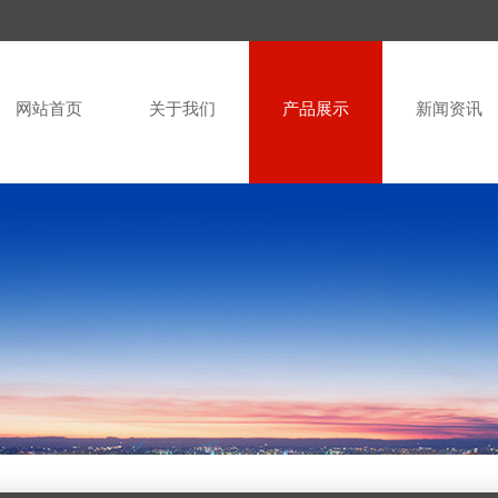
网站首页
关于我们
产品展示
新闻资讯