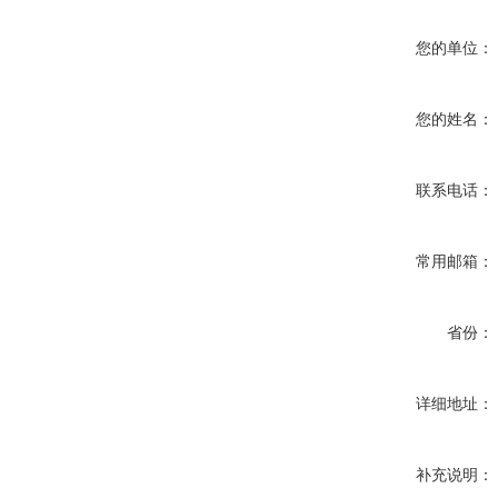
您的单位：
您的姓名：
联系电话：
常用邮箱：
省份：
详细地址：
补充说明：