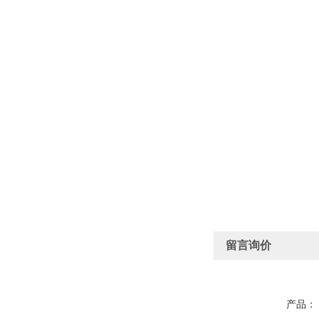
留言询价
产品：