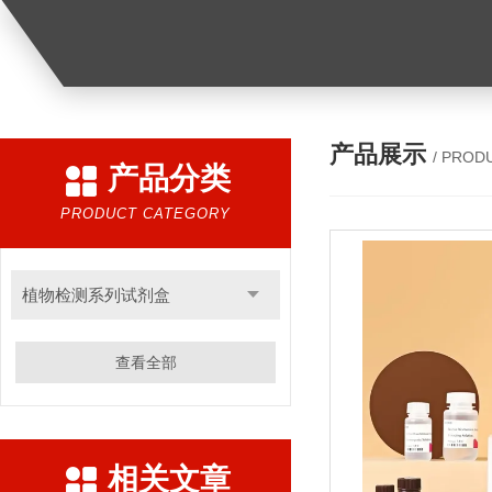
产品展示
/ PROD
产品分类
PRODUCT CATEGORY
植物检测系列试剂盒
查看全部
相关文章