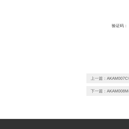
验证码：
上一篇：
AKAM00
下一篇：
AKAM00