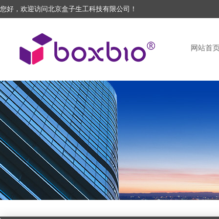
您好，欢迎访问北京盒子生工科技有限公司！
网站首