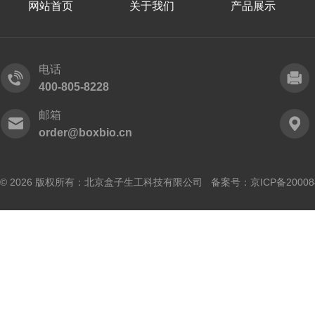
网站首页
关于我们
产品展示
电话
400-805-8228
邮箱
order@boxbio.cn
© 2026 版权所有：北京盒子生工科技有限公司 备案号：
京ICP备20008