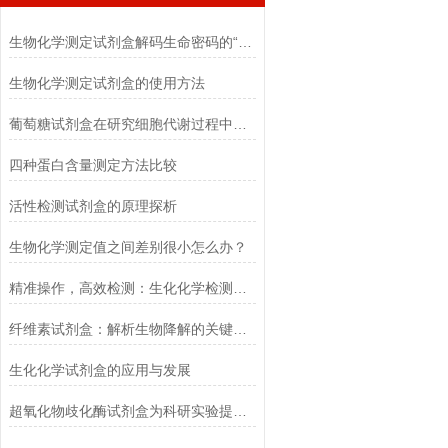
生物化学测定试剂盒解码生命密码的“分子探针”
生物化学测定试剂盒的使用方法
葡萄糖试剂盒在研究细胞代谢过程中的应用
四种蛋白含量测定方法比较
活性检测试剂盒的原理探析
生物化学测定值之间差别很小怎么办？
精准操作，高效检测：生化化学检测试剂盒使用方法指南
纤维素试剂盒：解析生物降解的关键利器
生化化学试剂盒的应用与发展
超氧化物歧化酶试剂盒为科研实验提供了可靠的数据支持