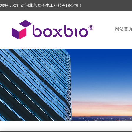
您好，欢迎访问北京盒子生工科技有限公司！
网站首