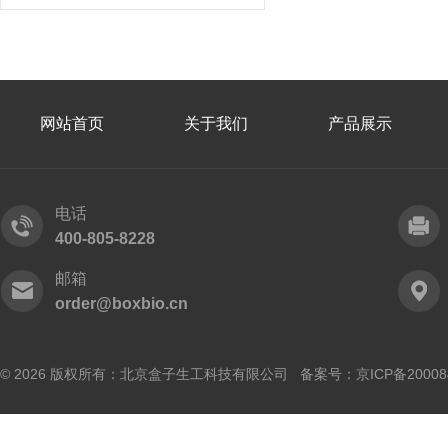
网站首页
关于我们
产品展示
电话
400-805-8228
邮箱
order@boxbio.cn
© 2026 版权所有：北京盒子生工科技有限公司 备案号：
京ICP备20008