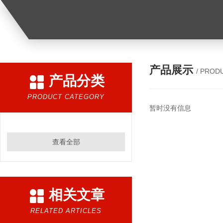
产品展示
/ PROD
产品分类
PRODUCT CATEGORY
暂时没有信息
查看全部
相关文章
RELATED ARTICLES