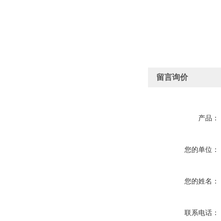
留言询价
产品：
您的单位：
您的姓名：
联系电话：