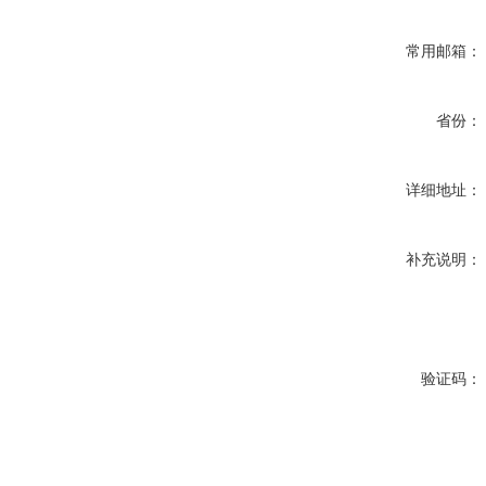
常用邮箱：
省份：
详细地址：
补充说明：
验证码：