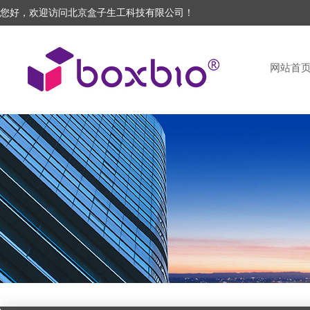
您好，欢迎访问北京盒子生工科技有限公司！
网站首