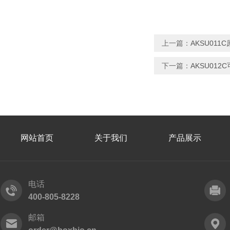
上一篇：
AKSU01
下一篇：
AKSU01
网站首页
关于我们
产品展示
电话
400-805-8228
邮箱