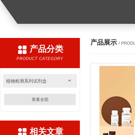
产品展示
/ PROD
产品分类
PRODUCT CATEGORY
植物检测系列试剂盒
查看全部
相关文章