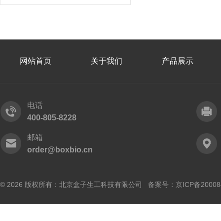
网站首页
关于我们
产品展示
电话
400-805-8228
邮箱
order@boxbio.cn
© 2026 版权所有：北京盒子生工科技有限公司 备案号：
京ICP备20008