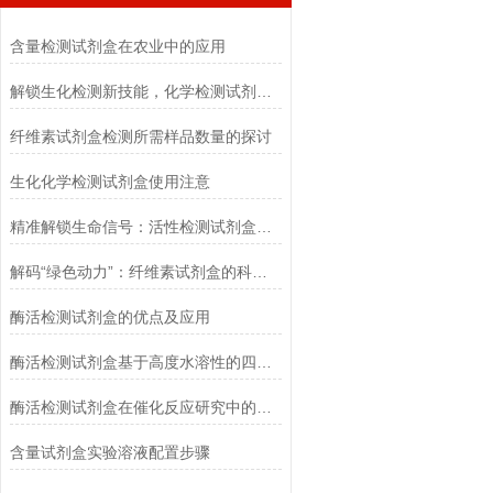
含量检测试剂盒在农业中的应用
解锁生化检测新技能，化学检测试剂盒使用全攻略
纤维素试剂盒检测所需样品数量的探讨
生化化学检测试剂盒使用注意
精准解锁生命信号：活性检测试剂盒全流程操作指南
解码“绿色动力”：纤维素试剂盒的科学逻辑
酶活检测试剂盒的优点及应用
酶活检测试剂盒基于高度水溶性的四唑盐进行测定
酶活检测试剂盒在催化反应研究中的作用
含量试剂盒实验溶液配置步骤