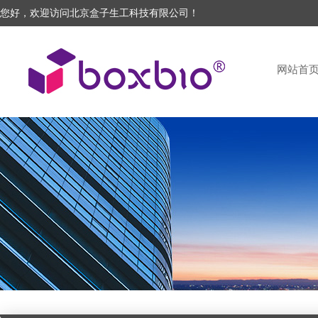
您好，欢迎访问北京盒子生工科技有限公司！
网站首