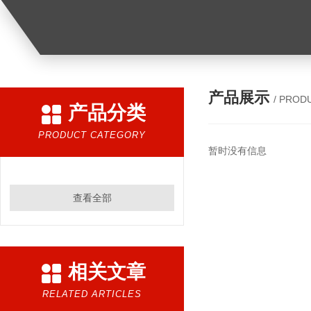
产品展示
/ PROD
产品分类
PRODUCT CATEGORY
暂时没有信息
查看全部
相关文章
RELATED ARTICLES