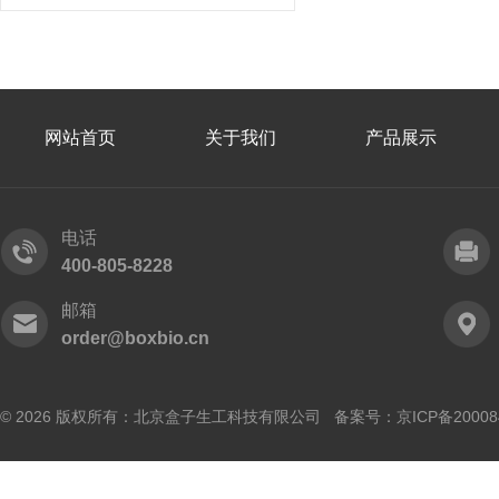
网站首页
关于我们
产品展示
电话
400-805-8228
邮箱
order@boxbio.cn
© 2026 版权所有：北京盒子生工科技有限公司 备案号：
京ICP备20008