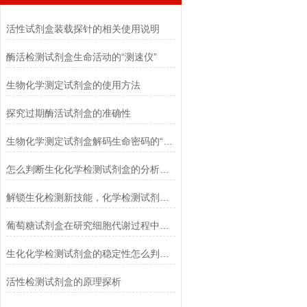
活性试剂盒装载探针的相关使用说明
酶活检测试剂盒生命活动的“测速仪”
生物化学测定试剂盒的使用方法
探究过期酶活试剂盒的准确性
生物化学测定试剂盒解码生命密码的“分子探针”
怎么判断生化化学检测试剂盒的分析灵敏度？
解锁生化检测新技能，化学检测试剂盒使用全攻略
葡萄糖试剂盒在研究细胞代谢过程中的应用
生化化学检测试剂盒的稳定性怎么判断？
活性检测试剂盒的原理探析