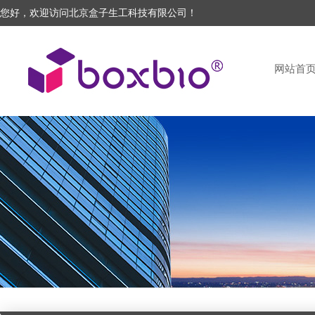
您好，欢迎访问北京盒子生工科技有限公司！
网站首