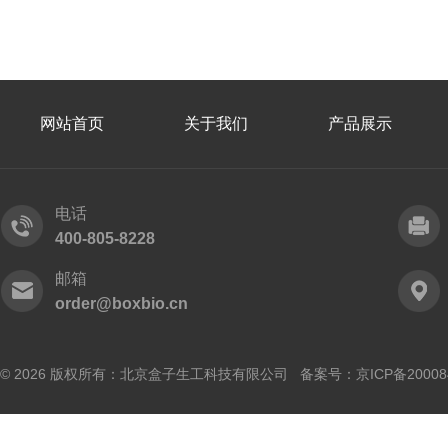
网站首页
关于我们
产品展示
电话
400-805-8228
邮箱
order@boxbio.cn
© 2026 版权所有：北京盒子生工科技有限公司 备案号：
京ICP备20008