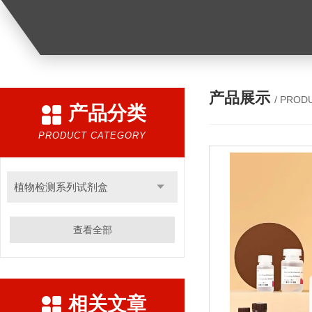
产品展示
/ PROD
产品分类
PRODUCT CATEGORY
植物检测系列试剂盒
查看全部
相关文章