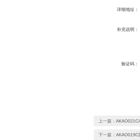
详细地址：
补充说明：
验证码：
上一篇：
AKAO02
下一篇：
AKAO01