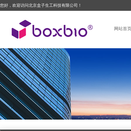
您好，欢迎访问北京盒子生工科技有限公司！
网站首