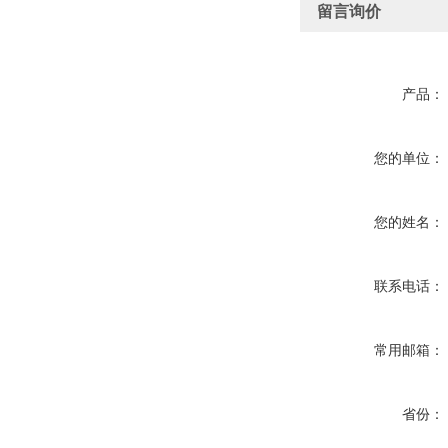
留言询价
产品：
您的单位：
您的姓名：
联系电话：
常用邮箱：
省份：