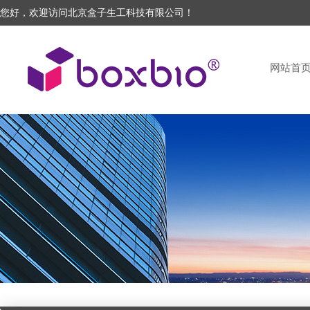
您好，欢迎访问北京盒子生工科技有限公司！
网站首