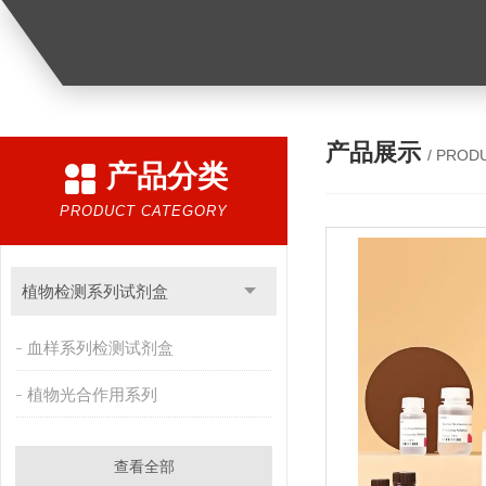
产品展示
/ PROD
产品分类
PRODUCT CATEGORY
植物检测系列试剂盒
血样系列检测试剂盒
植物光合作用系列
查看全部