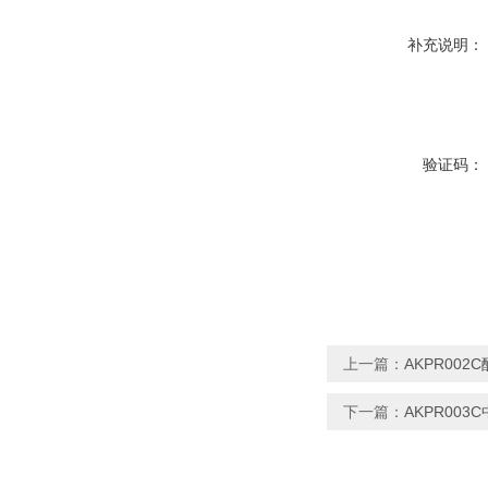
补充说明：
验证码：
上一篇：
AKPR00
下一篇：
AKPR00