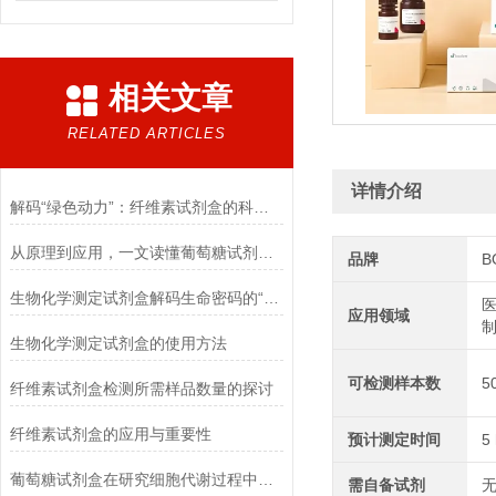
相关文章
RELATED ARTICLES
详情介绍
解码“绿色动力”：纤维素试剂盒的科学逻辑
从原理到应用，一文读懂葡萄糖试剂盒的检测奥秘
品牌
B
生物化学测定试剂盒解码生命密码的“分子探针”
医
应用领域
生物化学测定试剂盒的使用方法
可检测样本数
5
纤维素试剂盒检测所需样品数量的探讨
纤维素试剂盒的应用与重要性
预计测定时间
5
葡萄糖试剂盒在研究细胞代谢过程中的应用
需自备试剂