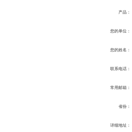
产品：
您的单位：
您的姓名：
联系电话：
常用邮箱：
省份：
详细地址：