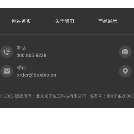
网站首页
关于我们
产品展示
电话
400-805-8228
邮箱
order@boxbio.cn
© 2026 版权所有：北京盒子生工科技有限公司 备案号：
京ICP备20008