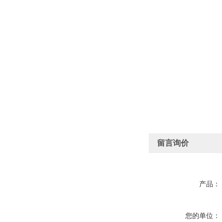
留言询价
产品：
您的单位：