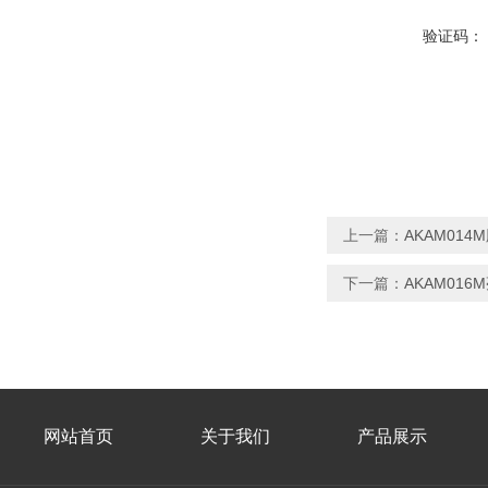
验证码：
上一篇：
AKAM01
下一篇：
AKAM01
网站首页
关于我们
产品展示