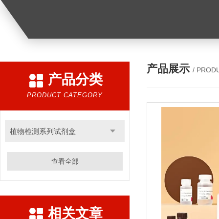
产品展示
/ PROD
产品分类
PRODUCT CATEGORY
植物检测系列试剂盒
查看全部
相关文章