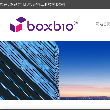
您好，欢迎访问北京盒子生工科技有限公司！
网站首