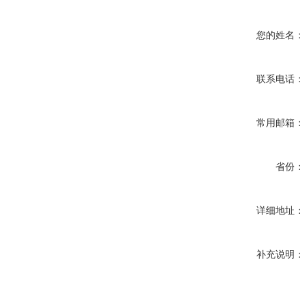
您的姓名：
联系电话：
常用邮箱：
省份：
详细地址：
补充说明：