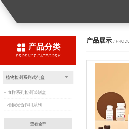
产品展示
/ PROD
产品分类
PRODUCT CATEGORY
植物检测系列试剂盒
血样系列检测试剂盒
植物光合作用系列
查看全部