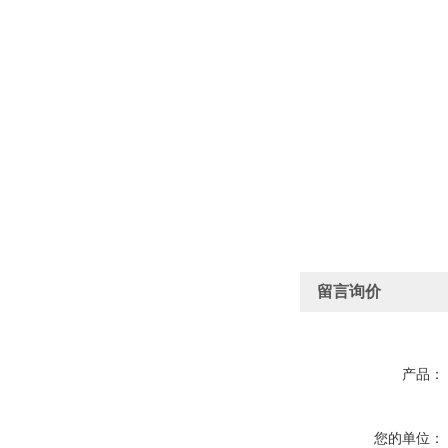
留言询价
产品：
您的单位：