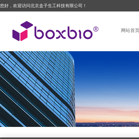
您好，欢迎访问北京盒子生工科技有限公司！
网站首