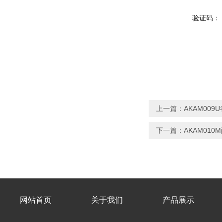
验证码：
上一篇：
AKAM00
下一篇：
AKAM01
网站首页
关于我们
产品展示