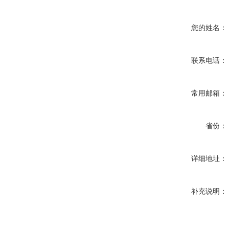
您的姓名：
联系电话：
常用邮箱：
省份：
详细地址：
补充说明：