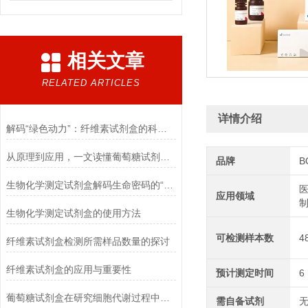
相关文章
RELATED ARTICLES
详情介绍
解码“绿色动力”：纤维素试剂盒的科学逻辑
从原理到应用，一文读懂葡萄糖试剂盒的检测奥秘
品牌
B
生物化学测定试剂盒解码生命密码的“分子探针”
医
应用领域
生物化学测定试剂盒的使用方法
可检测样本数
4
纤维素试剂盒检测所需样品数量的探讨
纤维素试剂盒的应用与重要性
预计测定时间
6
葡萄糖试剂盒在研究细胞代谢过程中的应用
需自备试剂