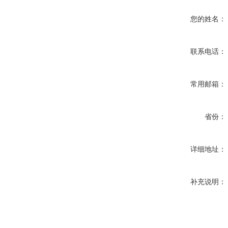
您的姓名：
联系电话：
常用邮箱：
省份：
详细地址：
补充说明：