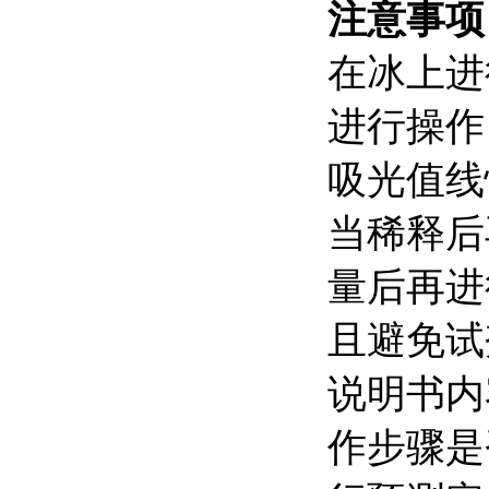
注意事
在冰上
进行操作
吸光值线
当稀释
量后再进
且避免试
说明书内
作步骤是