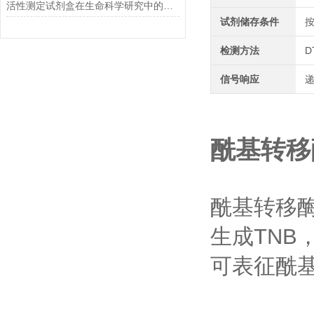
活性测定试剂盒在生命科学研究中的应用
试剂储存条件
检测方法
D
信号响应
酰基转移
酰基转移酶
生成TNB
可表征酰