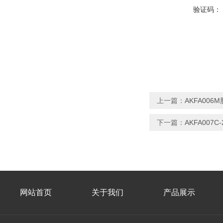
验证码：
上一篇：
AKFA00
下一篇：
AKFA00
网站首页
关于我们
产品展示