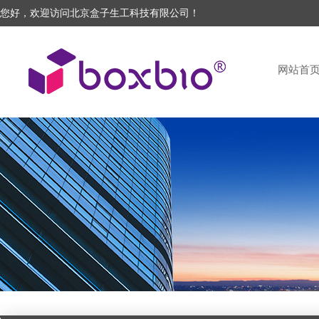
您好，欢迎访问北京盒子生工科技有限公司！
网站首