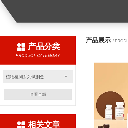
产品展示
/ PROD
产品分类
PRODUCT CATEGORY
植物检测系列试剂盒
查看全部
相关文章