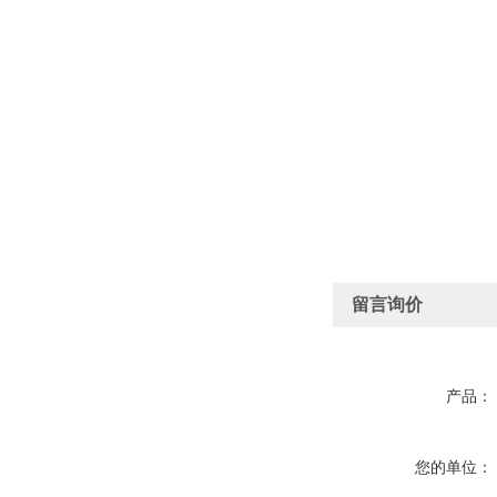
留言询价
产品：
您的单位：