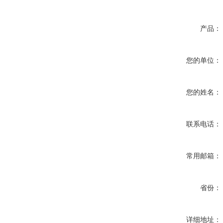
产品：
您的单位：
您的姓名：
联系电话：
常用邮箱：
省份：
详细地址：