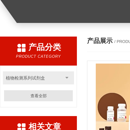
产品展示
/ PROD
产品分类
PRODUCT CATEGORY
植物检测系列试剂盒
查看全部
相关文章