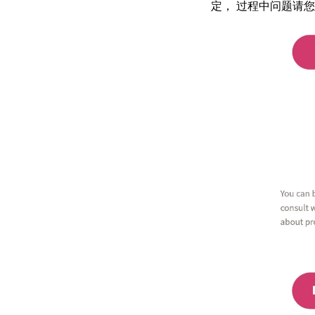
定，
过程中问题请您