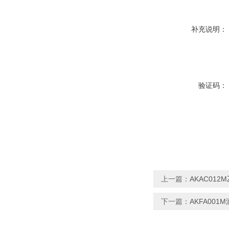
补充说明：
验证码：
上一篇：
AKAC01
下一篇：
AKFA00