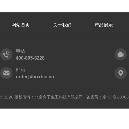
网站首页
关于我们
产品展示
电话
400-805-8228
邮箱
order@boxbio.cn
© 2026 版权所有：北京盒子生工科技有限公司 备案号：
京ICP备20008