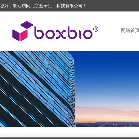
您好，欢迎访问北京盒子生工科技有限公司！
网站首