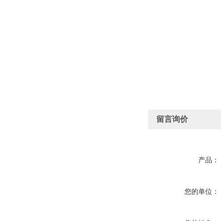
留言询价
产品：
您的单位：