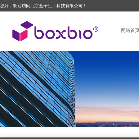
您好，欢迎访问北京盒子生工科技有限公司！
网站首