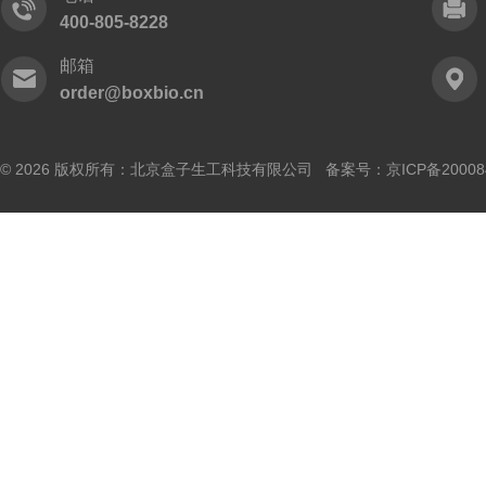
400-805-8228
邮箱
order@boxbio.cn
© 2026 版权所有：北京盒子生工科技有限公司 备案号：
京ICP备20008