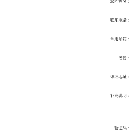
您的姓名：
联系电话：
常用邮箱：
省份：
详细地址：
补充说明：
验证码：