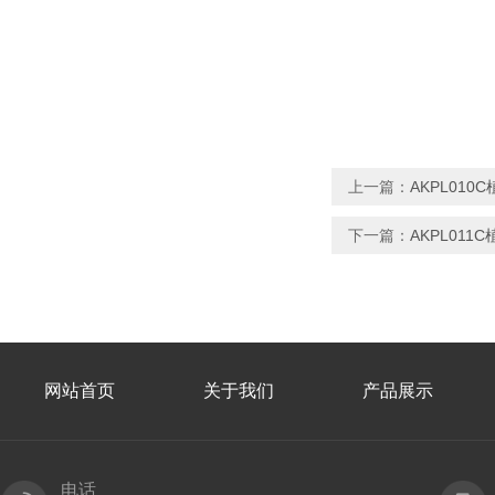
上一篇：
AKPL01
下一篇：
AKPL01
网站首页
关于我们
产品展示
电话