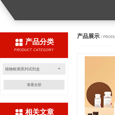
产品展示
/ PROD
产品分类
PRODUCT CATEGORY
植物检测系列试剂盒
查看全部
相关文章