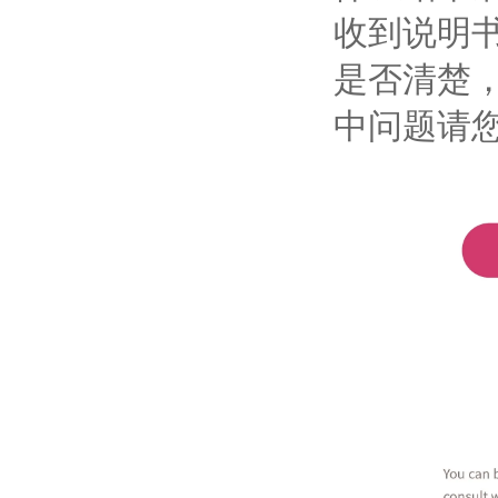
收到说明
是否清楚，
中问题请