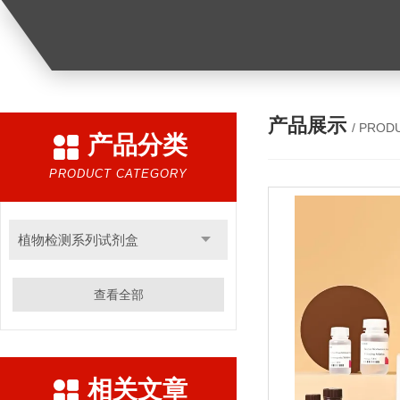
产品展示
/ PROD
产品分类
PRODUCT CATEGORY
植物检测系列试剂盒
查看全部
相关文章