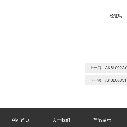
验证码：
上一篇：
AKBL00
下一篇：
AKBL00
网站首页
关于我们
产品展示