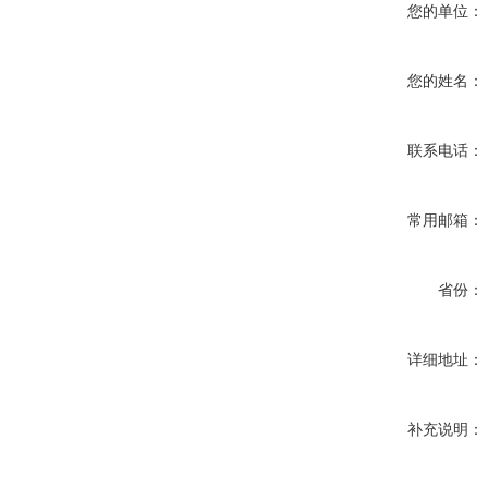
您的单位：
您的姓名：
联系电话：
常用邮箱：
省份：
详细地址：
补充说明：