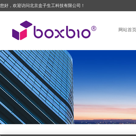
您好，欢迎访问北京盒子生工科技有限公司！
网站首