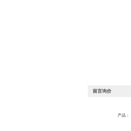
留言询价
产品：