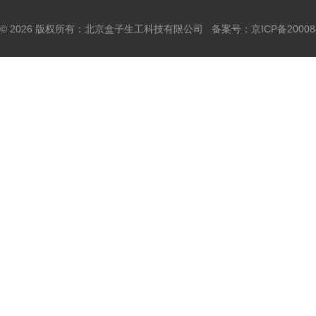
© 2026 版权所有：北京盒子生工科技有限公司 备案号：
京ICP备20008