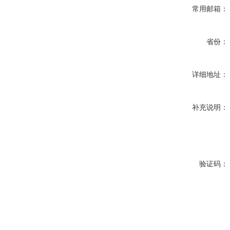
常用邮箱：
省份：
详细地址：
补充说明：
验证码：