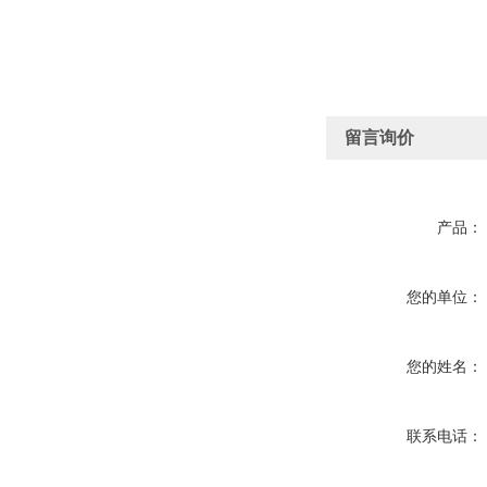
留言询价
产品：
您的单位：
您的姓名：
联系电话：