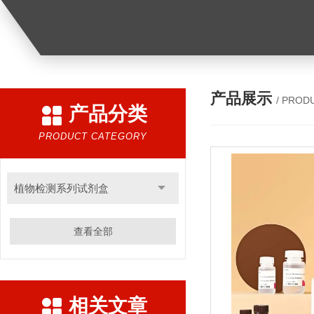
产品展示
/ PROD
产品分类
PRODUCT CATEGORY
植物检测系列试剂盒
查看全部
相关文章