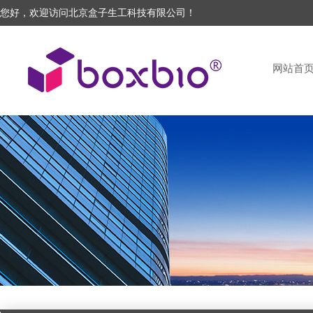
您好，欢迎访问北京盒子生工科技有限公司！
网站首