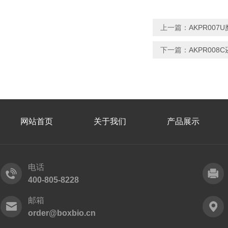
上一篇：
AKPR00
下一篇：
AKPR00
网站首页
关于我们
产品展示
电话
400-805-8228
邮箱
order@boxbio.cn