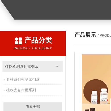
产品展示
/ PROD
产品分类
PRODUCT CATEGORY
植物检测系列试剂盒
血样系列检测试剂盒
植物光合作用系列
查看全部