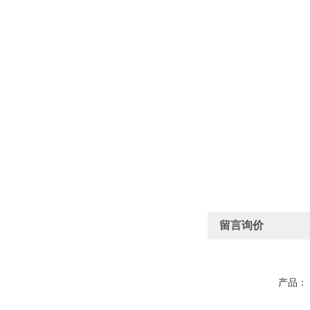
留言询价
产品：