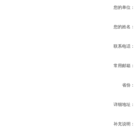
您的单位：
您的姓名：
联系电话：
常用邮箱：
省份：
详细地址：
补充说明：