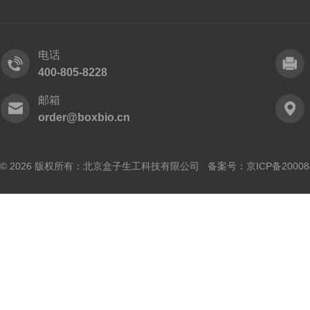
电话
400-805-8228
邮箱
order@boxbio.cn
© 2026 版权所有：北京盒子生工科技有限公司 备案号：
京ICP备20008