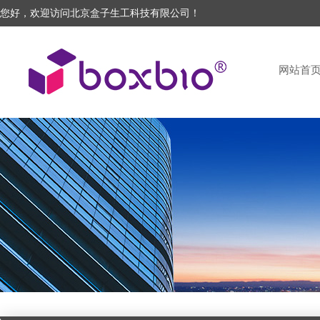
您好，欢迎访问北京盒子生工科技有限公司！
网站首