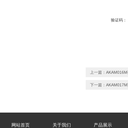
验证码：
上一篇：
AKAM01
下一篇：
AKAM01
网站首页
关于我们
产品展示