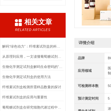
相关文章
RELATED ARTICLES
详情介绍
解码“绿色动力”：纤维素试剂盒的科学逻辑
从原理到应用，一文读懂葡萄糖试剂盒的检测奥秘
品牌
B
生物化学测定试剂盒解码生命密码的“分子探针”
医
应用领域
生物化学测定试剂盒的使用方法
可检测样本数
5
纤维素试剂盒检测所需样品数量的探讨
纤维素试剂盒的应用与重要性
预计测定时间
5
葡萄糖试剂盒在研究细胞代谢过程中的应用
浓