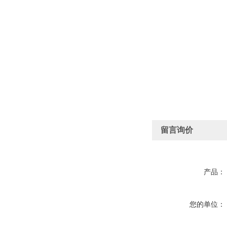
留言询价
产品：
您的单位：