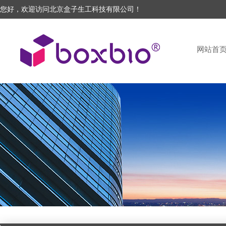
您好，欢迎访问北京盒子生工科技有限公司！
网站首