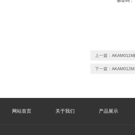
验证码：
上一篇：
AKAM01
下一篇：
AKAM01
网站首页
关于我们
产品展示