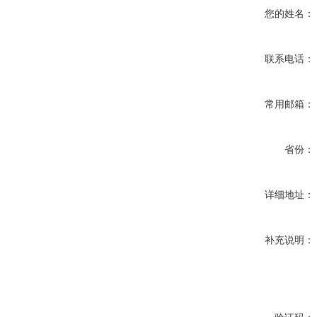
您的姓名：
联系电话：
常用邮箱：
省份：
详细地址：
补充说明：