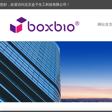
您好，欢迎访问北京盒子生工科技有限公司！
网站首