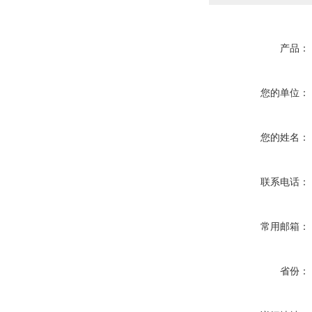
产品：
您的单位：
您的姓名：
联系电话：
常用邮箱：
省份：