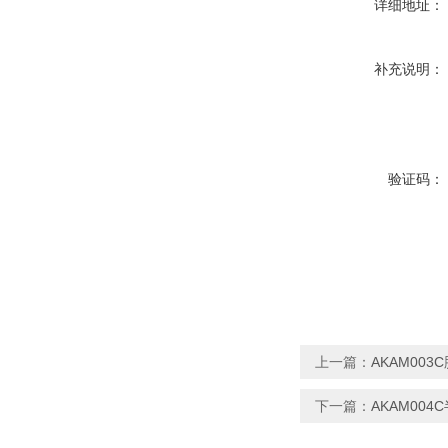
详细地址：
补充说明：
验证码：
上一篇：
AKAM00
下一篇：
AKAM00