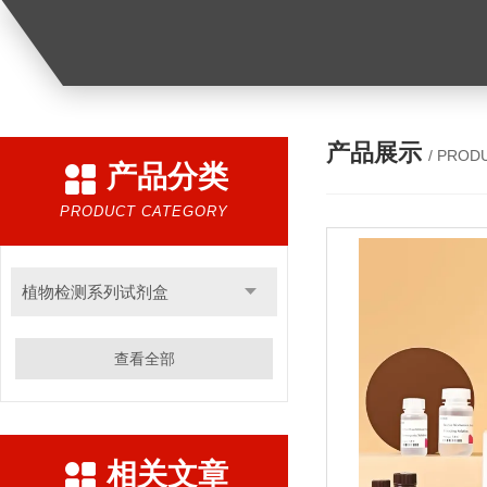
产品展示
/ PROD
产品分类
PRODUCT CATEGORY
植物检测系列试剂盒
查看全部
相关文章