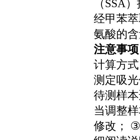
（
SSA
）
经甲苯
氨酸的含
注意事
计算方式
测定吸光
待测样本
当调整样
修改；