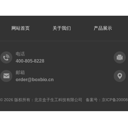
网站首页
关于我们
产品展示
电话
400-805-8228
邮箱
order@boxbio.cn
© 2026 版权所有：北京盒子生工科技有限公司 备案号：
京ICP备20008