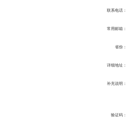
联系电话：
常用邮箱：
省份：
详细地址：
补充说明：
验证码：