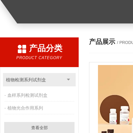
产品展示
/ PROD
产品分类
PRODUCT CATEGORY
植物检测系列试剂盒
血样系列检测试剂盒
植物光合作用系列
查看全部