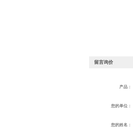
留言询价
产品：
您的单位：
您的姓名：