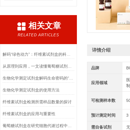
相关文章
RELATED ARTICLES
详情介绍
解码“绿色动力”：纤维素试剂盒的科学逻辑
从原理到应用，一文读懂葡萄糖试剂盒的检测奥秘
品牌
B
生物化学测定试剂盒解码生命密码的“分子探针”
医
应用领域
生物化学测定试剂盒的使用方法
可检测样本数
5
纤维素试剂盒检测所需样品数量的探讨
纤维素试剂盒的应用与重要性
预计测定时间
3
葡萄糖试剂盒在研究细胞代谢过程中的应用
需自备试剂