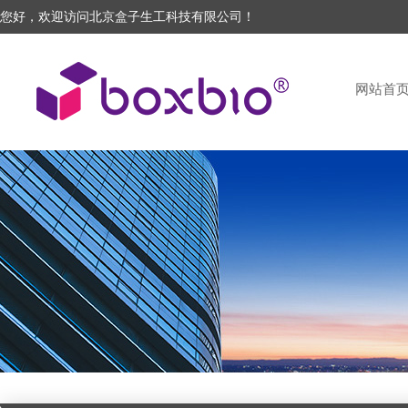
您好，欢迎访问北京盒子生工科技有限公司！
网站首