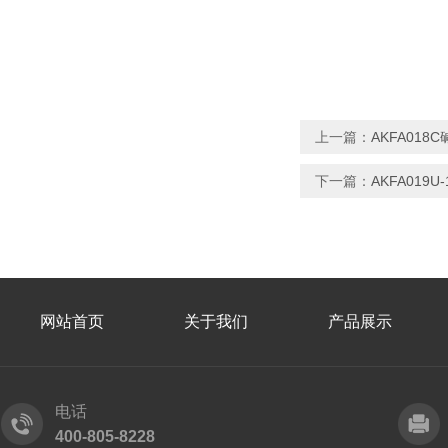
上一篇：
AKFA01
下一篇：
AKFA01
网站首页
关于我们
产品展示
电话
400-805-8228