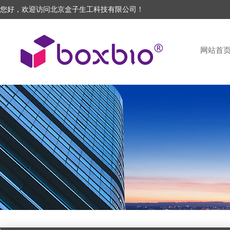
您好，欢迎访问北京盒子生工科技有限公司！
网站首