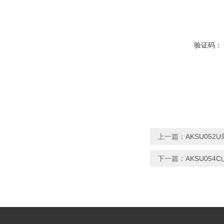
验证码：
上一篇：
AKSU05
下一篇：
AKSU05