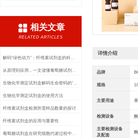
相关文章
RELATED ARTICLES
详情介绍
解码“绿色动力”：纤维素试剂盒的科学逻辑
从原理到应用，一文读懂葡萄糖试剂盒的检测奥秘
品牌
B
生物化学测定试剂盒解码生命密码的“分子探针”
规格
1
生物化学测定试剂盒的使用方法
主要用途
果
纤维素试剂盒检测所需样品数量的探讨
检测设备
纤维素试剂盒的应用与重要性
主要检测设备
酶
葡萄糖试剂盒在研究细胞代谢过程中的应用
及配套