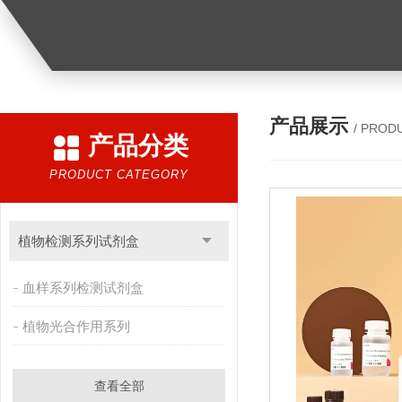
产品展示
/ PROD
产品分类
PRODUCT CATEGORY
植物检测系列试剂盒
血样系列检测试剂盒
植物光合作用系列
查看全部