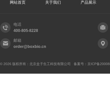
网站首页
关于我们
产品展示
电话
400-805-8228
邮箱
order@boxbio.cn
© 2026 版权所有：北京盒子生工科技有限公司 备案号：
京ICP备20008