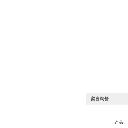
留言询价
产品：