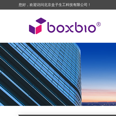
您好，欢迎访问北京盒子生工科技有限公司！