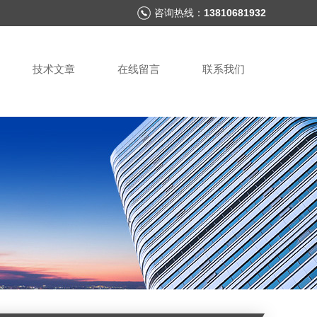
咨询热线：
13810681932
技术文章
在线留言
联系我们