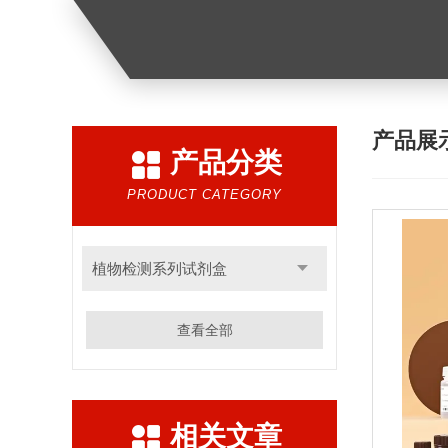
产品展
产品分类
PRODUCT CATEGORY
植物检测系列试剂盒
查看全部
相关文章