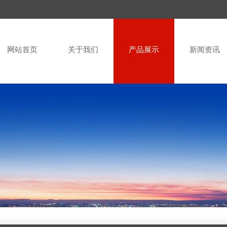
网站首页
关于我们
产品展示
新闻资讯