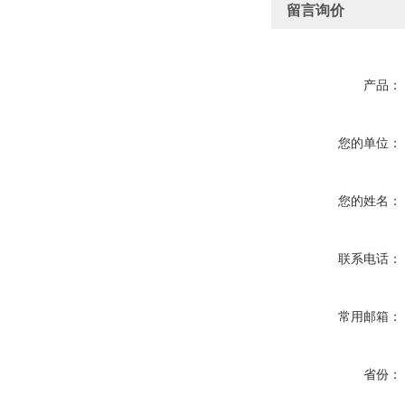
留言询价
产品：
您的单位：
您的姓名：
联系电话：
常用邮箱：
省份：