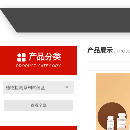
产品展示
/ PROD
产品分类
PRODUCT CATEGORY
植物检测系列试剂盒
查看全部