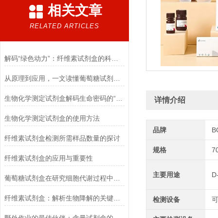
相关文章
RELATED ARTICLES
解码“绿色动力”：纤维素试剂盒的科学逻辑
从原理到应用，一文读懂葡萄糖试剂盒的检测奥秘
生物化学测定试剂盒解码生命密码的“分子探针”
详情介绍
生物化学测定试剂盒的使用方法
品牌
B
纤维素试剂盒检测所需样品数量的探讨
规格
7
纤维素试剂盒的应用与重要性
主要用途
葡萄糖试剂盒在研究细胞代谢过程中的应用
纤维素试剂盒：解析生物降解的关键利器
检测设备