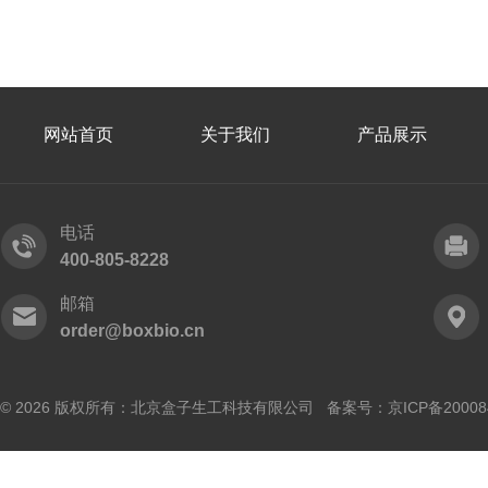
网站首页
关于我们
产品展示
电话
400-805-8228
邮箱
order@boxbio.cn
© 2026 版权所有：北京盒子生工科技有限公司 备案号：
京ICP备20008