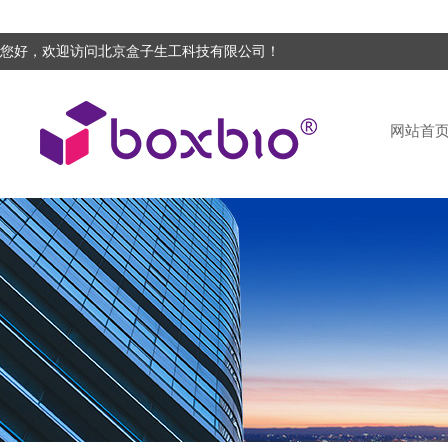
您好，欢迎访问北京盒子生工科技有限公司！
网站首