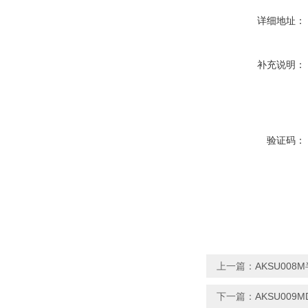
详细地址：
补充说明：
验证码：
上一篇：
AKSU00
下一篇：
AKSU00