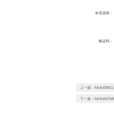
补充说明：
验证码：
上一篇：
AKSU00
下一篇：
AKSU00