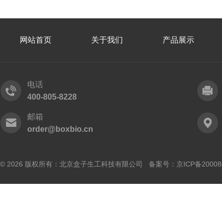
网站首页
关于我们
产品展示
电话
400-805-8228
邮箱
order@boxbio.cn
© 2026 版权所有：北京盒子生工科技有限公司 备案号：
京ICP备20008