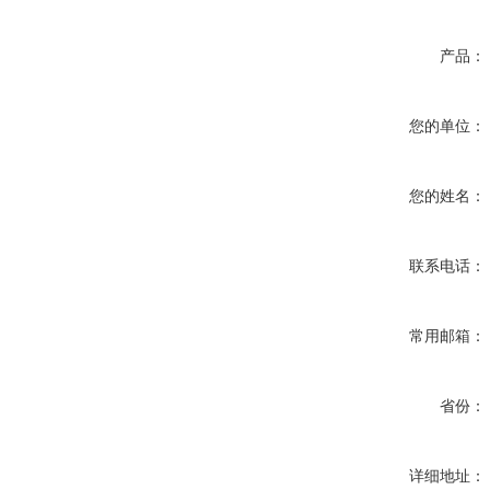
产品：
您的单位：
您的姓名：
联系电话：
常用邮箱：
省份：
详细地址：