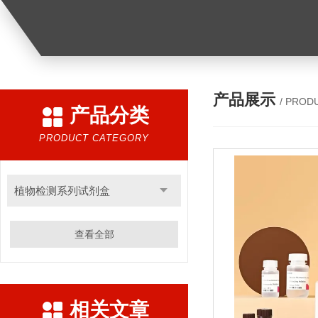
产品展示
/ PROD
产品分类
PRODUCT CATEGORY
植物检测系列试剂盒
查看全部
相关文章