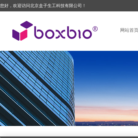
您好，欢迎访问北京盒子生工科技有限公司！
网站首