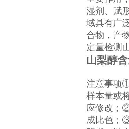
湿剂、赋
域具有广
合物，产物
定量检测
山梨醇含
注意事项
样本量或
应修改；②
成比色；