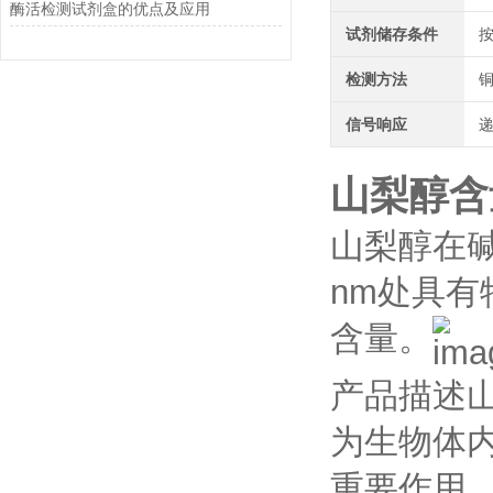
酶活检测试剂盒的优点及应用
试剂储存条件
检测方法
信号响应
山梨醇含
山梨醇在碱
nm处具
含量。
产品描述
为生物体
重要作用