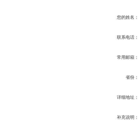
您的姓名：
联系电话：
常用邮箱：
省份：
详细地址：
补充说明：