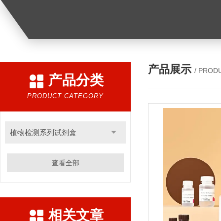
产品展示
/ PROD
产品分类
PRODUCT CATEGORY
植物检测系列试剂盒
查看全部
相关文章