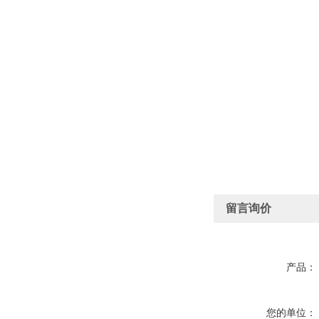
留言询价
产品：
您的单位：