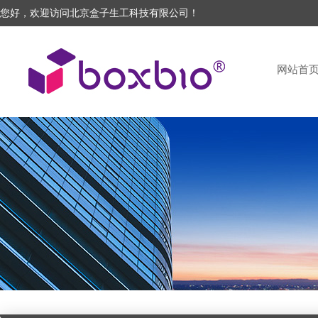
您好，欢迎访问北京盒子生工科技有限公司！
网站首