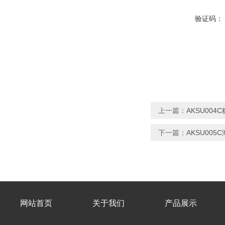
验证码：
上一篇：
AKSU00
下一篇：
AKSU00
网站首页
关于我们
产品展示