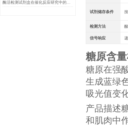
酶活检测试剂盒在催化反应研究中的作用
试剂储存条件
检测方法
信号响应
糖原含量
糖原在强酸
生成蓝绿色
吸光值变
产品描述
和肌肉中