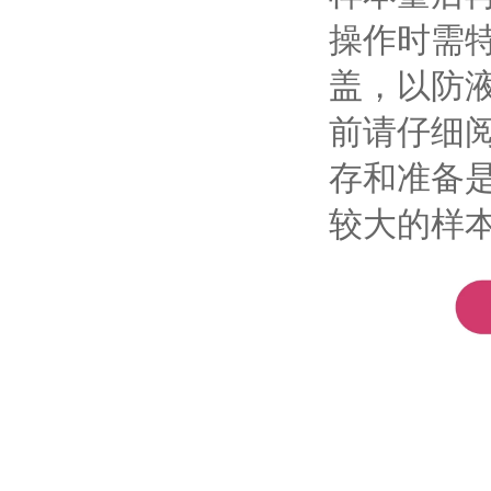
操作时需
盖，以防
前请仔细
存和准备是
较大的样