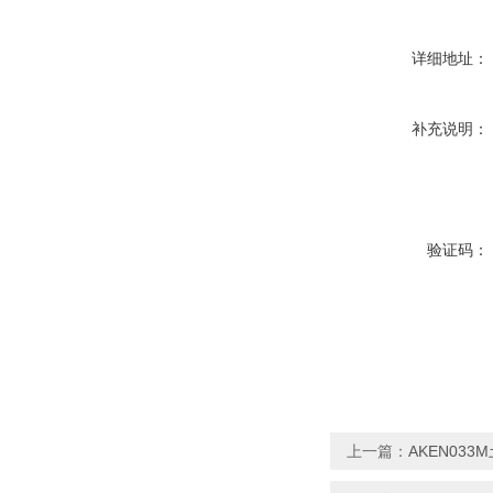
详细地址：
补充说明：
验证码：
上一篇：
AKEN03