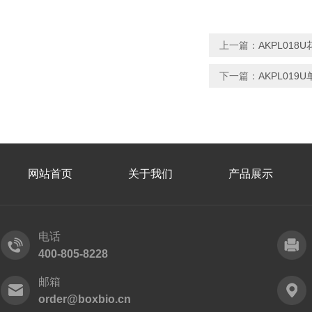
上一篇：
AKPL01
下一篇：
AKPL01
网站首页
关于我们
产品展示
电话
400-805-8228
邮箱
order@boxbio.cn