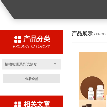
产品展示
/ PROD
产品分类
PRODUCT CATEGORY
植物检测系列试剂盒
查看全部
相关文章