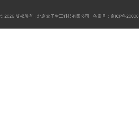
© 2026 版权所有：北京盒子生工科技有限公司 备案号：
京ICP备20008