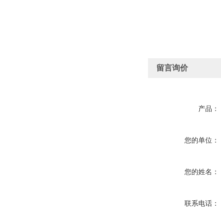
留言询价
产品：
您的单位：
您的姓名：
联系电话：