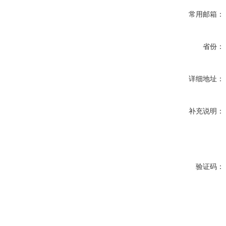
常用邮箱：
省份：
详细地址：
补充说明：
验证码：