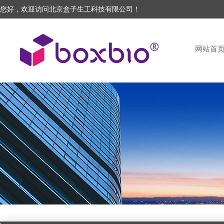
您好，欢迎访问北京盒子生工科技有限公司！
网站首