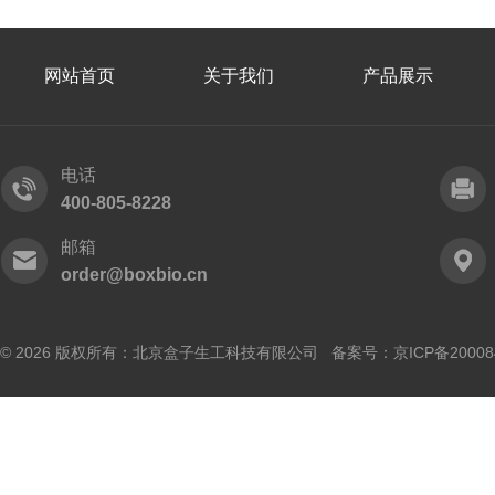
网站首页
关于我们
产品展示
电话
400-805-8228
邮箱
order@boxbio.cn
© 2026 版权所有：北京盒子生工科技有限公司 备案号：
京ICP备20008