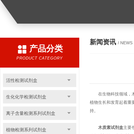
新闻资讯
/ NEWS
产品分类
PRODUCT CATEGORY
活性检测试剂盒
在生物科技领域，木质
生化化学检测试剂盒
植物生长和发育起着重
持。
离子含量检测系列试剂盒
木质素试剂盒
主要
植物检测系列试剂盒