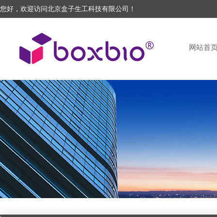
您好，欢迎访问北京盒子生工科技有限公司！
网站首