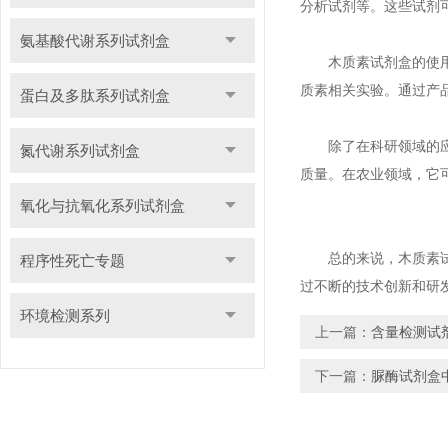
分析试剂等。这些试剂
氨基酸代谢系列试剂盒
木质素试剂盒的使用方
质素相关实验。通过产
蛋白及多肽系列试剂盒
除了在科研领域的应用
氮代谢系列试剂盒
质量。在农业领域，它
氧化与抗氧化系列试剂盒
总的来说，木质素试剂
程序性死亡专题
过不断的技术创新和研
环境检测系列
上一篇：
含量检测试
下一篇：
脲酶试剂盒