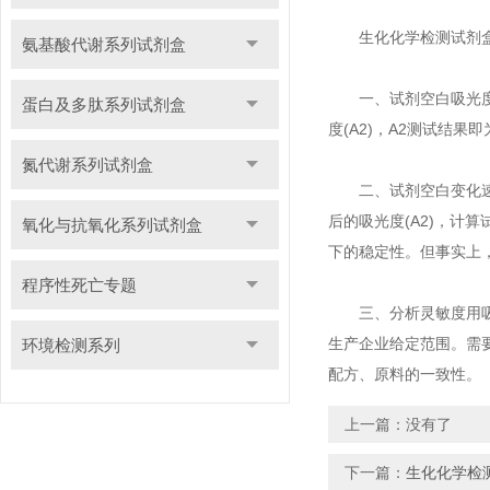
生化化学检测试剂盒
氨基酸代谢系列试剂盒
一、试剂空白吸光度用
蛋白及多肽系列试剂盒
度(A2)，A2测试结
氮代谢系列试剂盒
二、试剂空白变化速率
后的吸光度(A2)，计算
氧化与抗氧化系列试剂盒
下的稳定性。但事实上
程序性死亡专题
三、分析灵敏度用吸光度
生产企业给定范围。需
环境检测系列
配方、原料的一致性。
上一篇：没有了
下一篇：
生化化学检