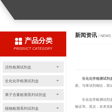
新闻资讯
/ NEWS
产品分类
PRODUCT CATEGORY
活性检测试剂盒
生化化学检测试剂
生化化学检测试剂盒
差。与单试剂相比，双
离子含量检测系列试剂盒
生化化学检测试剂盒要
验证等。其次，在本实
植物检测系列试剂盒