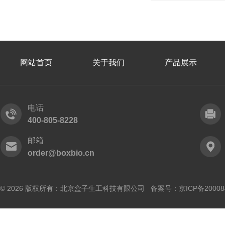
网站首页
关于我们
产品展示
电话
400-805-8228
邮箱
order@boxbio.cn
© 2026 版权所有：北京盒子生工科技有限公司 备案号：
京ICP备20008