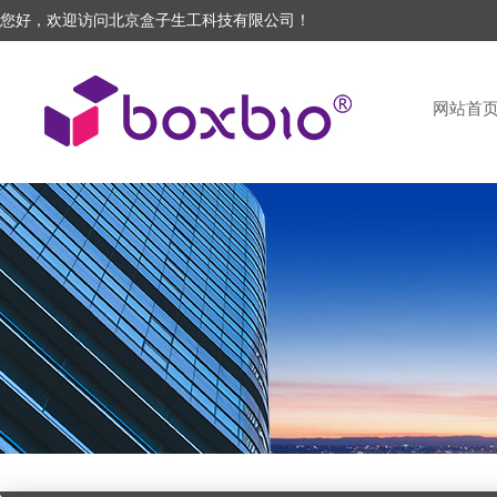
您好，欢迎访问北京盒子生工科技有限公司！
网站首